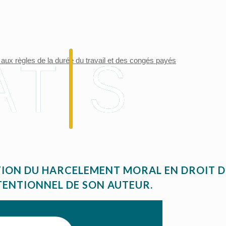
ux règles de la durée du travail et des congés payés
ION DU HARCELEMENT MORAL EN DROIT DU
TENTIONNEL DE SON AUTEUR.