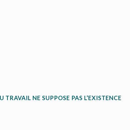
 TRAVAIL NE SUPPOSE PAS L’EXISTENCE